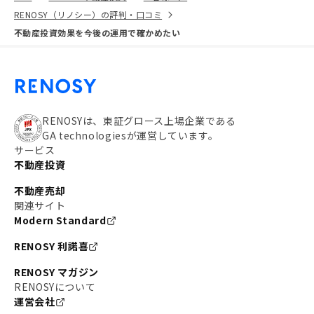
RENOSY（リノシー）の評判・口コミ
不動産投資効果を今後の運用で確かめたい
RENOSYは、東証グロース上場企業である
GA technologiesが運営しています。
サービス
不動産投資
不動産売却
関連サイト
Modern Standard
RENOSY 利諾喜
RENOSY マガジン
RENOSYについて
運営会社