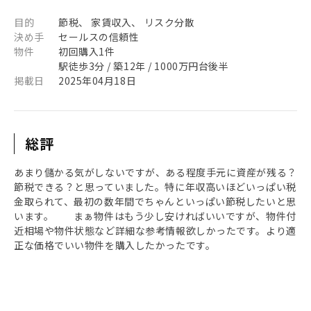
目的
節税、 家賃収入、 リスク分散
決め手
セールスの信頼性
物件
初回購入1件
駅徒歩3分 / 築12年 / 1000万円台後半
掲載日
2025年04月18日
総評
あまり儲かる気がしないですが、ある程度手元に資産が残る？
節税できる？と思っていました。特に年収高いほどいっぱい税
金取られて、最初の数年間でちゃんといっぱい節税したいと思
います。 まぁ物件はもう少し安ければいいですが、物件付
近相場や物件状態など詳細な参考情報欲しかったです。より適
正な価格でいい物件を購入したかったです。