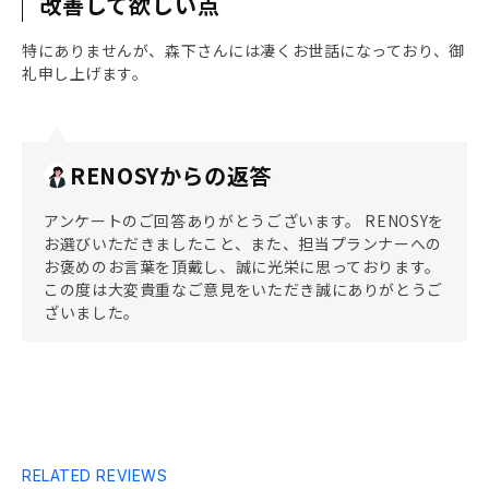
改善して欲しい点
特にありませんが、森下さんには凄くお世話になっており、御
礼申し上げます。
RENOSYからの返答
アンケートのご回答ありがとうございます。 RENOSYを
お選びいただきましたこと、また、担当プランナーへの
お褒めのお言葉を頂戴し、誠に光栄に思っております。
この度は大変貴重なご意見をいただき誠にありがとうご
ざいました。
RELATED REVIEWS