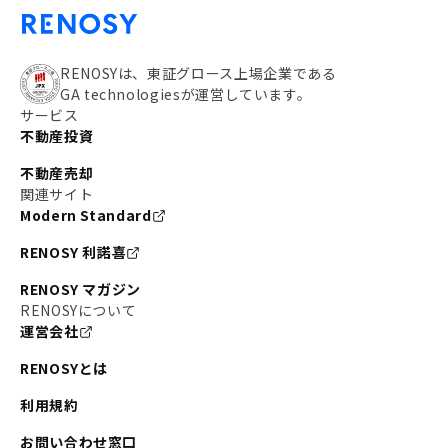
RENOSYは、東証グロース上場企業である
GA technologiesが運営しています。
サービス
不動産投資
不動産売却
関連サイト
Modern Standard
RENOSY 利諾喜
RENOSY マガジン
RENOSYについて
運営会社
RENOSYとは
利用規約
お問い合わせ窓口