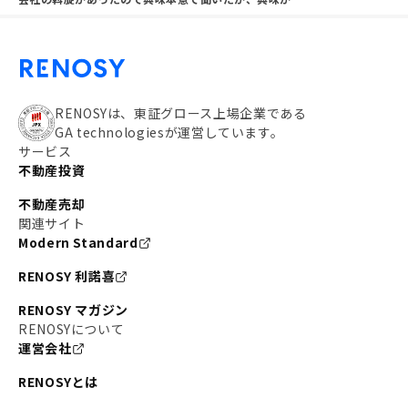
RENOSYは、東証グロース上場企業である
GA technologiesが運営しています。
サービス
不動産投資
不動産売却
関連サイト
Modern Standard
RENOSY 利諾喜
RENOSY マガジン
RENOSYについて
運営会社
RENOSYとは