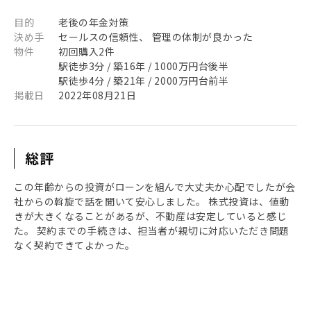
目的
老後の年金対策
決め手
セールスの信頼性、 管理の体制が良かった
物件
初回購入2件
駅徒歩3分 / 築16年 / 1000万円台後半
駅徒歩4分 / 築21年 / 2000万円台前半
掲載日
2022年08月21日
総評
この年齢からの投資がローンを組んで大丈夫か心配でしたが会
社からの斡旋で話を聞いて安心しました。 株式投資は、値動
きが大きくなることがあるが、不動産は安定していると感じ
た。 契約までの手続きは、担当者が親切に対応いただき問題
なく契約できてよかった。