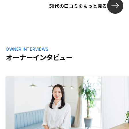
50代の口コミをもっと見る
OWNER INTERVIEWS
オーナーインタビュー