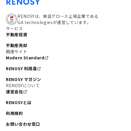
RENOSYは、東証グロース上場企業である
GA technologiesが運営しています。
サービス
不動産投資
不動産売却
関連サイト
Modern Standard
RENOSY 利諾喜
RENOSY マガジン
RENOSYについて
運営会社
RENOSYとは
利用規約
お問い合わせ窓口