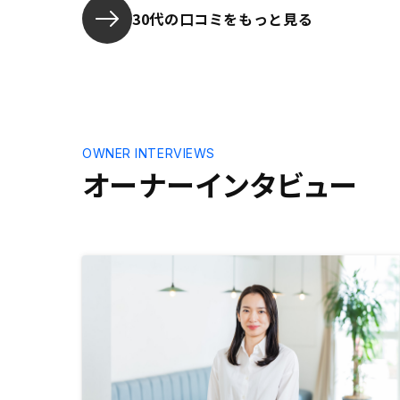
30代の口コミをもっと見る
OWNER INTERVIEWS
オーナーインタビュー