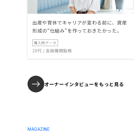
出産や育休でキャリアが変わる前に、資産
形成の“仕組み”を作っておきたかった。
購入時データ
20代 / 金融機関勤務
オーナーインタビューを
もっと見る
MAGAZINE