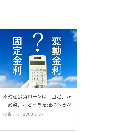
不動産投資ローンは「固定」か
「変動」、どっちを選ぶべきか
投資する
2026.06.22