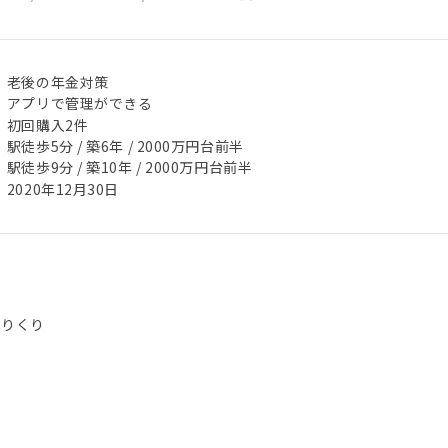
老後の年金対策
アプリで管理ができる
初回購入2件
駅徒歩5分 / 築6年 / 2000万円台前半
駅徒歩9分 / 築10年 / 2000万円台前半
2020年12月30日
評
やりくり