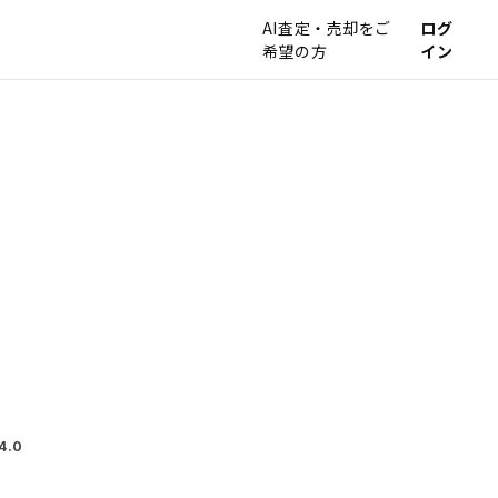
AI査定・売却をご
ログ
希望の方
イン
4.0