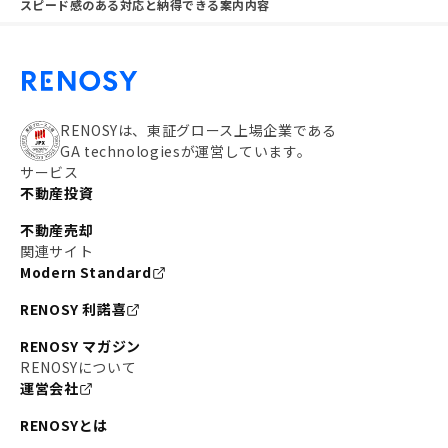
スピード感のある対応と納得できる案内内容
RENOSYは、東証グロース上場企業である
GA technologiesが運営しています。
サービス
不動産投資
不動産売却
関連サイト
Modern Standard
RENOSY 利諾喜
RENOSY マガジン
RENOSYについて
運営会社
RENOSYとは