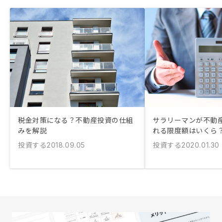
税金対策になる？不動産投資の仕組
サラリーマンが不動
みを解説
れる限度額はいくら
投資する
投資する
2018.09.05
2020.01.30