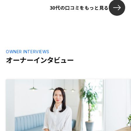
大丈夫？と感じてしまう。
30代の口コミをもっと見る
OWNER INTERVIEWS
オーナーインタビュー