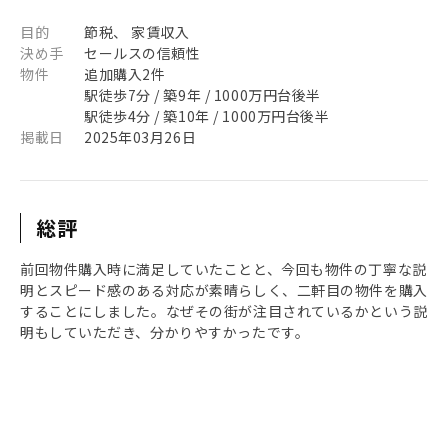
目的
節税、 家賃収入
決め手
セールスの信頼性
物件
追加購入2件
駅徒歩7分 / 築9年 / 1000万円台後半
駅徒歩4分 / 築10年 / 1000万円台後半
掲載日
2025年03月26日
総評
前回物件購入時に満足していたことと、今回も物件の丁寧な説
明とスピード感のある対応が素晴らしく、二軒目の物件を購入
することにしました。なぜその街が注目されているかという説
明もしていただき、分かりやすかったです。