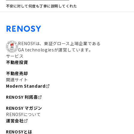
不安に対して何度も丁寧に説明してくれた
RENOSYは、東証グロース上場企業である
GA technologiesが運営しています。
サービス
不動産投資
不動産売却
関連サイト
Modern Standard
RENOSY 利諾喜
RENOSY マガジン
RENOSYについて
運営会社
RENOSYとは