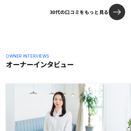
30代の口コミをもっと見る
OWNER INTERVIEWS
オーナーインタビュー