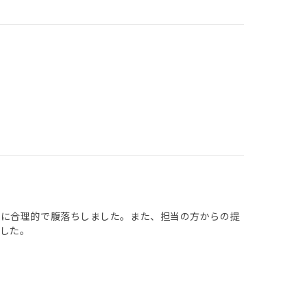
常に合理的で腹落ちしました。また、担当の方からの提
した。