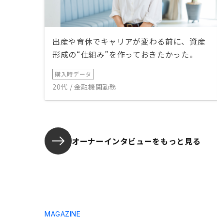
出産や育休でキャリアが変わる前に、資産
形成の“仕組み”を作っておきたかった。
購入時データ
20代 / 金融機関勤務
オーナーインタビューを
もっと見る
MAGAZINE