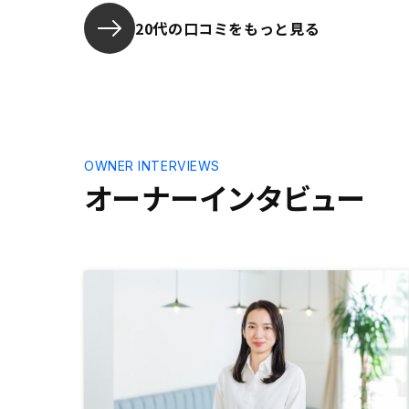
20代の口コミをもっと見る
OWNER INTERVIEWS
オーナーインタビュー