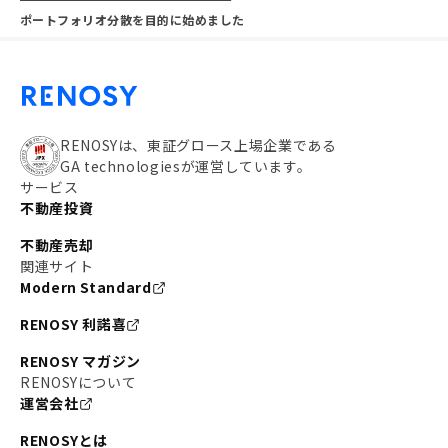
ポートフォリオ分散を目的に始めました
RENOSYは、東証グロース上場企業である
GA technologiesが運営しています。
サービス
不動産投資
不動産売却
関連サイト
Modern Standard
RENOSY 利諾喜
RENOSY マガジン
RENOSYについて
運営会社
RENOSYとは