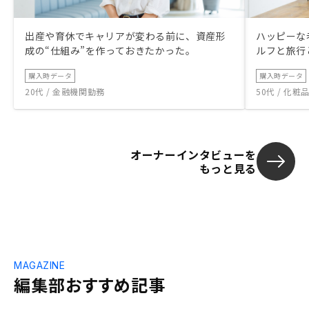
出産や育休でキャリアが変わる前に、資産形
ハッピーな
成の“仕組み”を作っておきたかった。
ルフと旅行
購入時データ
購入時データ
20代 / 金融機関勤務
50代 / 化
オーナーインタビューを
もっと見る
MAGAZINE
編集部おすすめ記事