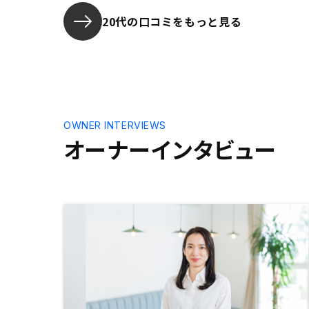
20代の口コミをもっと見る
OWNER INTERVIEWS
オーナーインタビュー