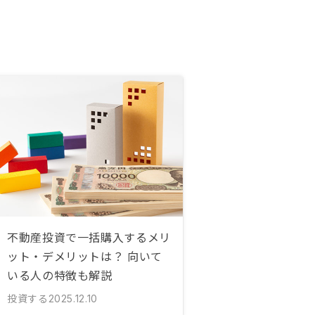
不動産投資で一括購入するメリ
ット・デメリットは？ 向いて
いる人の特徴も解説
投資する
2025.12.10