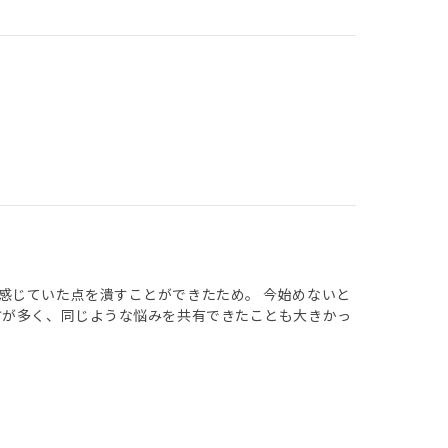
感じていた点を潰すことができたため。 今始めないと
方が多く、同じような悩みを共有できたことも大きかっ