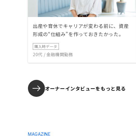
出産や育休でキャリアが変わる前に、資産
形成の“仕組み”を作っておきたかった。
購入時データ
20代 / 金融機関勤務
オーナーインタビューを
もっと見る
MAGAZINE