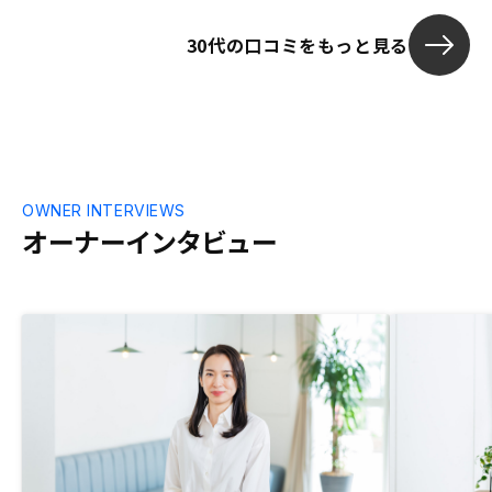
30代の口コミをもっと見る
OWNER INTERVIEWS
オーナーインタビュー