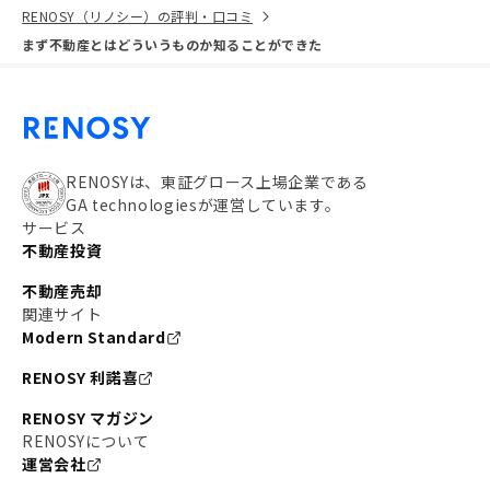
RENOSY（リノシー）の評判・口コミ
まず不動産とはどういうものか知ることができた
RENOSYは、東証グロース上場企業である
GA technologiesが運営しています。
サービス
不動産投資
不動産売却
関連サイト
Modern Standard
RENOSY 利諾喜
RENOSY マガジン
RENOSYについて
運営会社