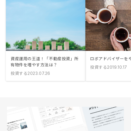
資産運用の王道！「不動産投資」所
ロボアドバイザーを
有物件を増やす方法は？
投資する
2019.10.17
投資する
2023.07.26