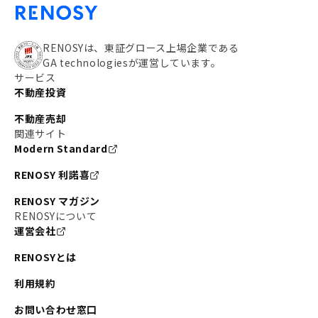
RENOSYは、東証グロース上場企業である
GA technologiesが運営しています。
サービス
不動産投資
不動産売却
関連サイト
Modern Standard
RENOSY 利諾喜
RENOSY マガジン
RENOSYについて
運営会社
RENOSYとは
利用規約
お問い合わせ窓口