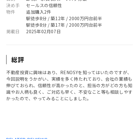
決め手
セールスの信頼性
物件
追加購入2件
駅徒歩8分 / 築12年 / 2000万円台前半
駅徒歩8分 / 築17年 / 2000万円台前半
掲載日
2025年02月07日
総評
不動産投資に興味はあり、RENOSYを知ってはいたのですが、
今回説明をうかがい、実績を多く持たれており、会社の業績も
伸びておられ、信頼性が高かったのと、担当の方がどの方も知
識やお人柄も良く、ご対応も早く、不安なこと等も相談しやす
かったので、やってみることにしました。