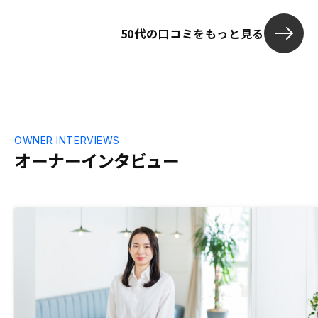
50代の口コミをもっと見る
OWNER INTERVIEWS
オーナーインタビュー