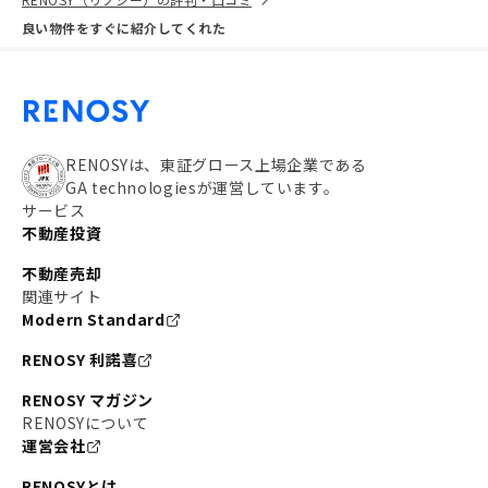
良い物件をすぐに紹介してくれた
RENOSYは、東証グロース上場企業である
GA technologiesが運営しています。
サービス
不動産投資
不動産売却
関連サイト
Modern Standard
RENOSY 利諾喜
RENOSY マガジン
RENOSYについて
運営会社
RENOSYとは