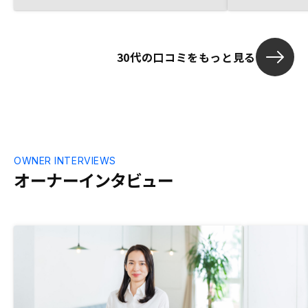
30代の口コミをもっと見る
OWNER INTERVIEWS
オーナーインタビュー