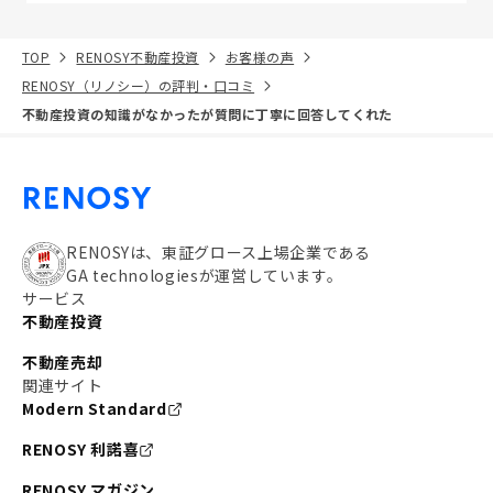
TOP
RENOSY不動産投資
お客様の声
RENOSY（リノシー）の評判・口コミ
不動産投資の知識がなかったが質問に丁寧に回答してくれた
RENOSYは、東証グロース上場企業である
GA technologiesが運営しています。
サービス
不動産投資
不動産売却
関連サイト
Modern Standard
RENOSY 利諾喜
RENOSY マガジン