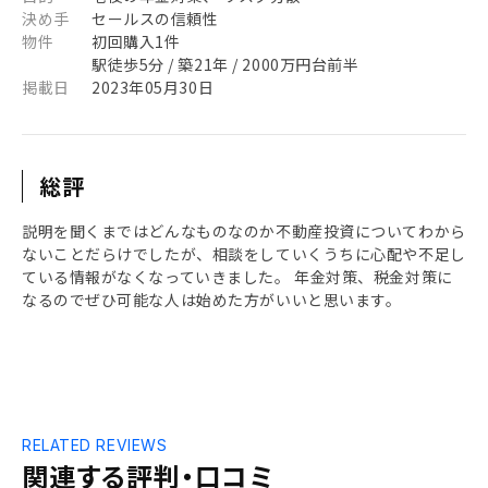
決め手
セールスの信頼性
物件
初回購入1件
駅徒歩5分 / 築21年 / 2000万円台前半
掲載日
2023年05月30日
総評
説明を聞くまではどんなものなのか不動産投資についてわから
ないことだらけでしたが、相談をしていくうちに心配や不足し
ている情報がなくなっていきました。 年金対策、税金対策に
なるのでぜひ可能な人は始めた方がいいと思います。
RELATED REVIEWS
関連する評判・口コミ