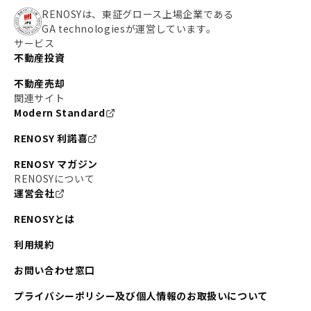
RENOSYは、東証グロース上場企業である
GA technologiesが運営しています。
サービス
不動産投資
不動産売却
関連サイト
Modern Standard
RENOSY 利諾喜
RENOSY マガジン
RENOSYについて
運営会社
RENOSYとは
利用規約
お問い合わせ窓口
プライバシーポリシー及び個人情報のお取扱いについて