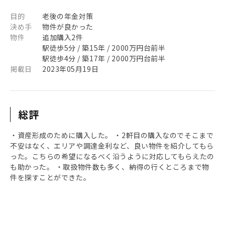
目的
老後の年金対策
決め手
物件が良かった
物件
追加購入2件
駅徒歩5分 / 築15年 / 2000万円台前半
駅徒歩4分 / 築17年 / 2000万円台前半
掲載日
2023年05月19日
総評
・資産形成のために購入した。 ・2軒目の購入なのでそこまで
不安はなく、エリアや調達金利など、良い物件を紹介してもら
った。こちらの希望になるべく沿うように対応してもらえたの
も助かった。 ・取扱物件数も多く、納得の行くところまで物
件を探すことができた。