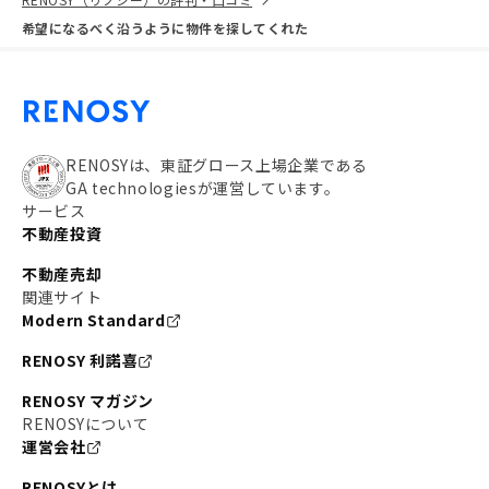
希望になるべく沿うように物件を探してくれた
RENOSYは、東証グロース上場企業である
GA technologiesが運営しています。
サービス
不動産投資
不動産売却
関連サイト
Modern Standard
RENOSY 利諾喜
RENOSY マガジン
RENOSYについて
運営会社
RENOSYとは