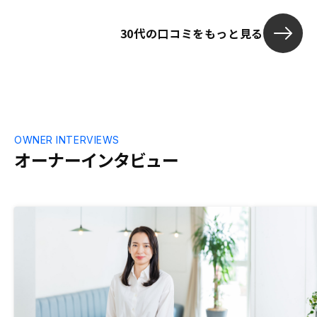
べてリターン
リスクも少な
30代の口コミをもっと見る
産投資がいい
OWNER INTERVIEWS
オーナーインタビュー