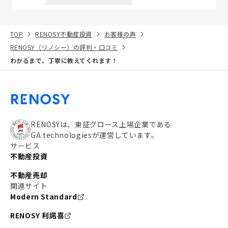
TOP
RENOSY不動産投資
お客様の声
RENOSY（リノシー）の評判・口コミ
わかるまで、丁寧に教えてくれます！
RENOSYは、東証グロース上場企業である
GA technologiesが運営しています。
サービス
不動産投資
不動産売却
関連サイト
Modern Standard
RENOSY 利諾喜