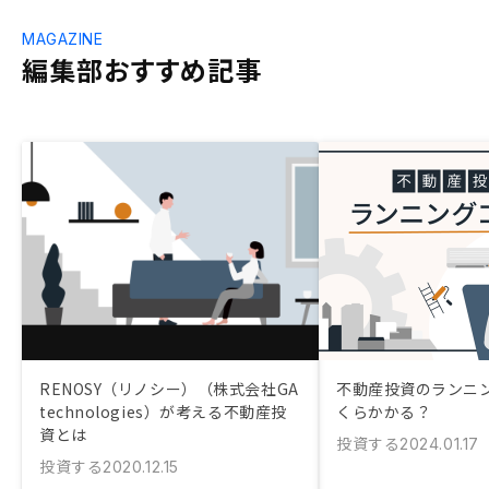
MAGAZINE
編集部おすすめ記事
RENOSY（リノシー）（株式会社GA
不動産投資のランニ
technologies）が考える不動産投
くらかかる？
資とは
投資する
2024.01.17
投資する
2020.12.15