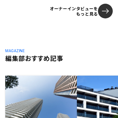
オーナーインタビューを
もっと見る
MAGAZINE
編集部おすすめ記事