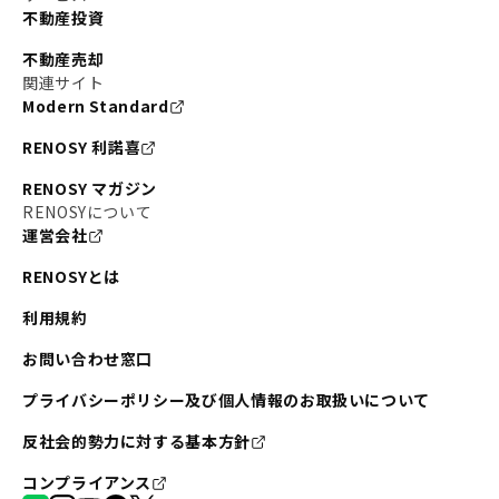
不動産投資
不動産売却
関連サイト
Modern Standard
RENOSY 利諾喜
RENOSY マガジン
RENOSYについて
運営会社
RENOSYとは
利用規約
お問い合わせ窓口
プライバシーポリシー及び個人情報のお取扱いについて
反社会的勢力に対する基本方針
コンプライアンス