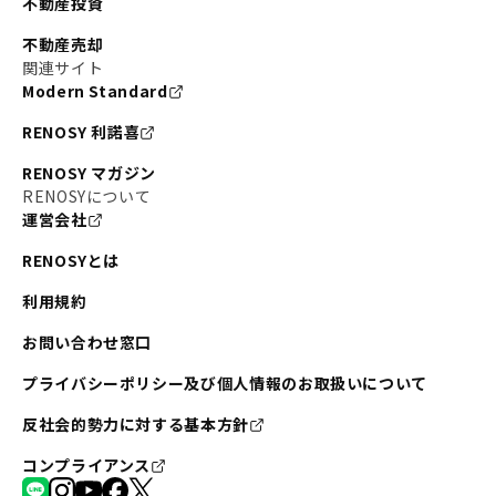
不動産投資
不動産売却
関連サイト
Modern Standard
RENOSY 利諾喜
RENOSY マガジン
RENOSYについて
運営会社
RENOSYとは
利用規約
お問い合わせ窓口
プライバシーポリシー及び個人情報のお取扱いについて
反社会的勢力に対する基本方針
コンプライアンス