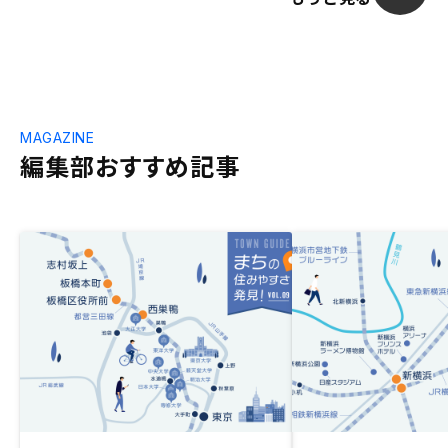
MAGAZINE
編集部おすすめ記事