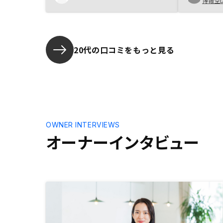
博報堂
20代の口コミをもっと見る
OWNER INTERVIEWS
オーナーインタビュー