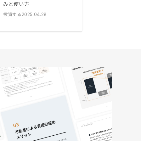
みと使い方
投資する
2025.04.28