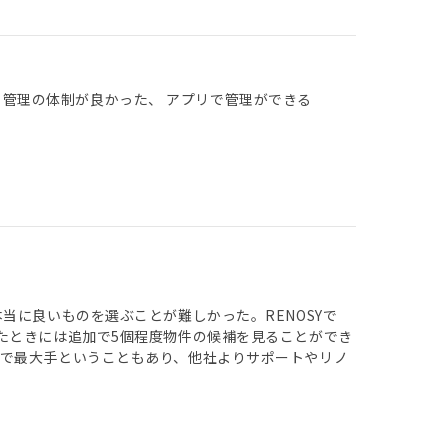
 管理の体制が良かった、 アプリで管理ができる
当に良いものを選ぶことが難しかった。RENOSYで
たときには追加で5個程度物件の候補を見ることができ
で最大手ということもあり、他社よりサポートやリノ