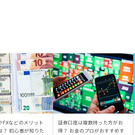
やFXなどのメリット
証券口座は複数持った方がお
は？ 初心者が知りた
得？ お金のプロがおすすめす