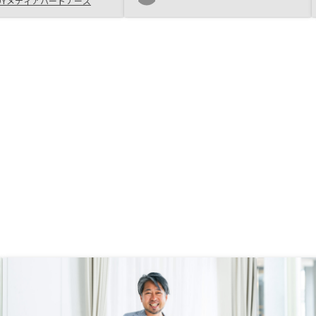
DYメディアパートナーズ