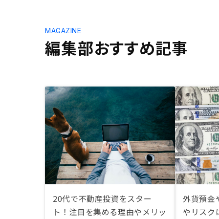
MAGAZINE
編集部おすすめ記事
20代で不動産投資をスター
外貨預金
ト！注目を集める理由やメリッ
やリスク