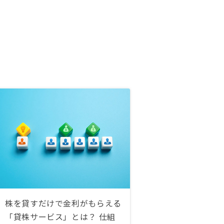
株を貸すだけで金利がもらえる
「貸株サービス」とは？ 仕組