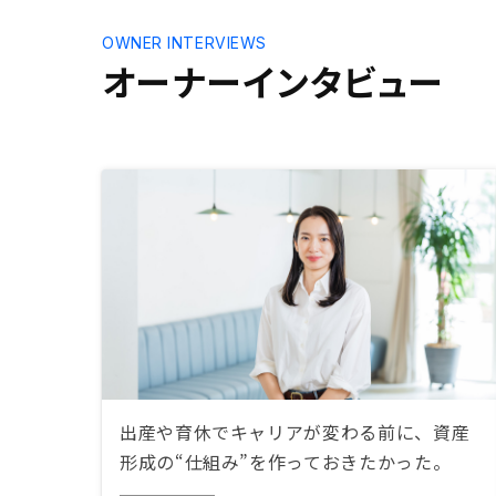
OWNER INTERVIEWS
オーナーインタビュー
出産や育休でキャリアが変わる前に、資産
形成の“仕組み”を作っておきたかった。