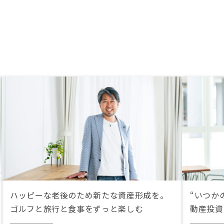
ハッピーな老後のため新たな資産形成を。
“いつか
ゴルフと旅行と食事をずっと楽しむ
動産投資