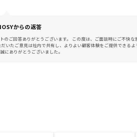
NOSYからの返答
トのご回答ありがとうございます。 この度は、ご面談時にご不快な
ただいたご意見は社内で共有し、よりよい顧客体験をご提供できるよ
き誠にありがとうございました。