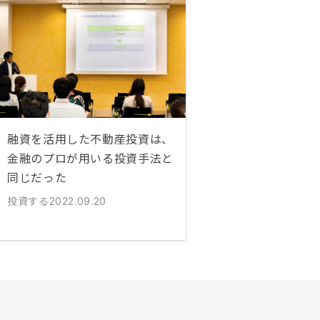
融資を活用した不動産投資は、
金融のプロが用いる投資手法と
同じだった
投資する
2022.09.20