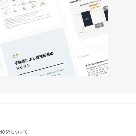
NOSYについて