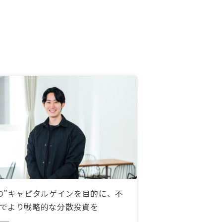
の”キャピタルゲインを目的に、不
でより戦略的な分散投資を