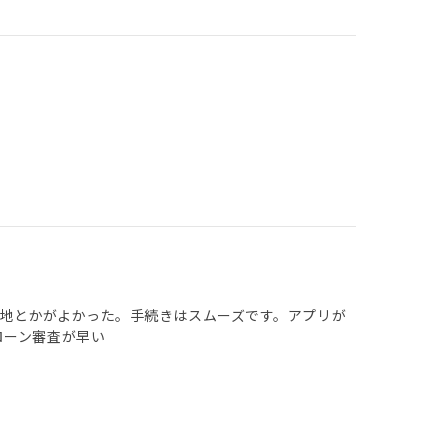
地とかがよかった。手続きはスムーズです。アプリが
ローン審査が早い