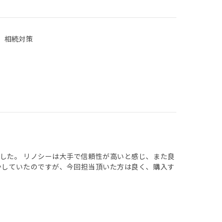
、 相続対策
した。 リノシーは大手で信頼性が高いと感じ、また良
かしていたのですが、今回担当頂いた方は良く、購入す