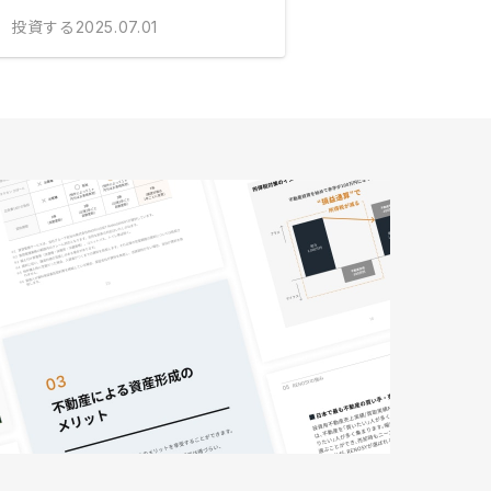
投資する
2025.07.01