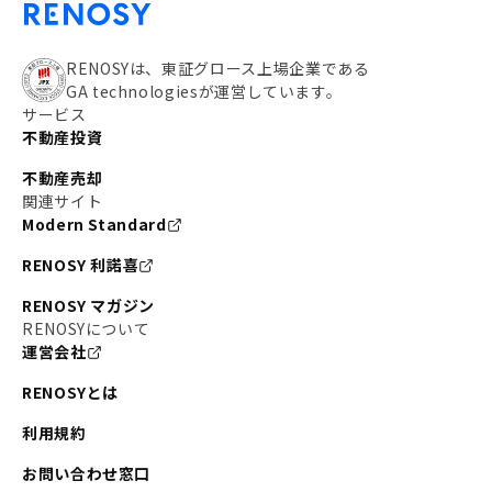
RENOSYは、東証グロース上場企業である
GA technologiesが運営しています。
サービス
不動産投資
不動産売却
関連サイト
Modern Standard
RENOSY 利諾喜
RENOSY マガジン
RENOSYについて
運営会社
RENOSYとは
利用規約
お問い合わせ窓口