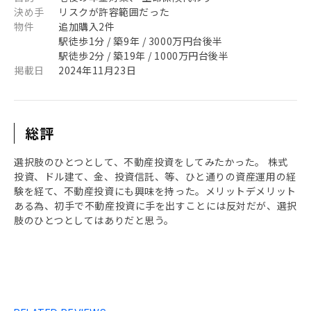
決め手
リスクが許容範囲だった
物件
追加購入2件
駅徒歩1分 / 築9年 / 3000万円台後半
駅徒歩2分 / 築19年 / 1000万円台後半
掲載日
2024年11月23日
総評
選択肢のひとつとして、不動産投資をしてみたかった。 株式
投資、ドル建て、金、投資信託、等、ひと通りの資産運用の経
験を経て、不動産投資にも興味を持った。メリットデメリット
ある為、初手で不動産投資に手を出すことには反対だが、選択
肢のひとつとしてはありだと思う。