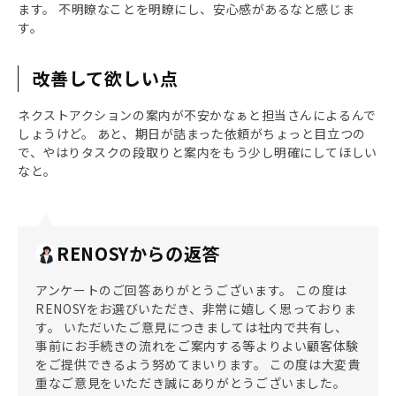
ます。 不明瞭なことを明瞭にし、安心感があるなと感じま
す。
改善して欲しい点
ネクストアクションの案内が不安かなぁと担当さんによるんで
しょうけど。 あと、期日が詰まった依頼がちょっと目立つの
で、やはりタスクの段取りと案内をもう少し明確にしてほしい
なと。
RENOSYからの返答
アンケートのご回答ありがとうございます。 この度は
RENOSYをお選びいただき、非常に嬉しく思っておりま
す。 いただいたご意見につきましては社内で共有し、
事前にお手続きの流れをご案内する等よりよい顧客体験
をご提供できるよう努めてまいります。 この度は大変貴
重なご意見をいただき誠にありがとうございました。