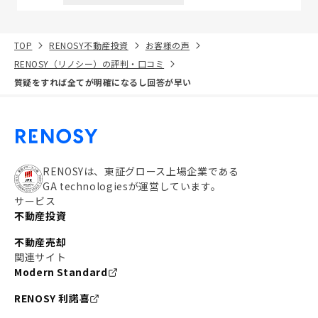
TOP
RENOSY不動産投資
お客様の声
RENOSY（リノシー）の評判・口コミ
質疑をすれば全てが明確になるし回答が早い
RENOSYは、東証グロース上場企業である
GA technologiesが運営しています。
サービス
不動産投資
不動産売却
関連サイト
Modern Standard
RENOSY 利諾喜