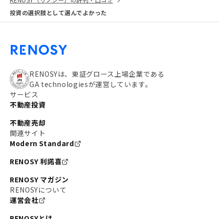
投資の選択肢として選んでよかった
RENOSYは、東証グロース上場企業である
GA technologiesが運営しています。
サービス
不動産投資
不動産売却
関連サイト
Modern Standard
RENOSY 利諾喜
RENOSY マガジン
RENOSYについて
運営会社
RENOSYとは