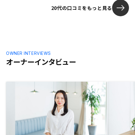
20代の口コミをもっと見る
OWNER INTERVIEWS
オーナーインタビュー