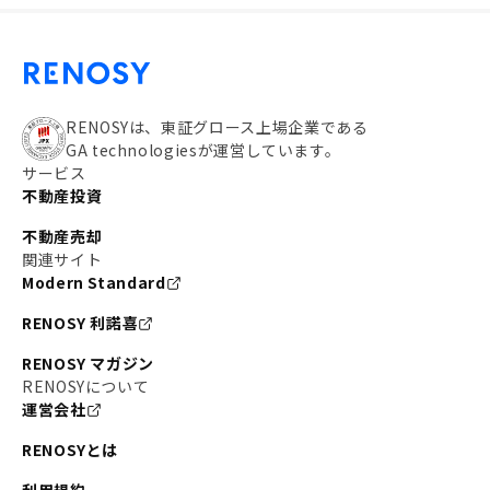
RENOSYは、東証グロース上場企業である
GA technologiesが運営しています。
サービス
不動産投資
不動産売却
関連サイト
Modern Standard
RENOSY 利諾喜
RENOSY マガジン
RENOSYについて
運営会社
RENOSYとは