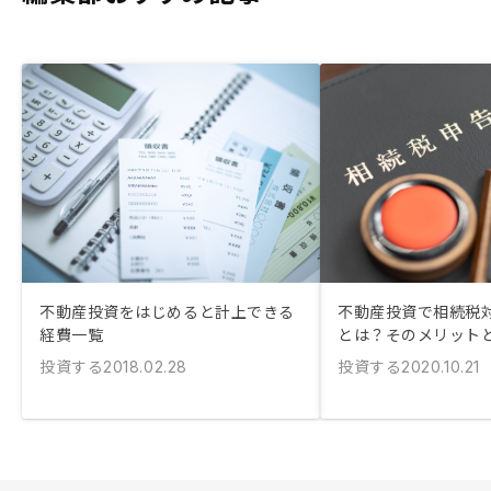
不動産投資をはじめると計上できる
不動産投資で相続税
経費一覧
とは？そのメリット
投資する
投資する
2018.02.28
2020.10.21