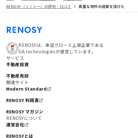
RENOSY（リノシー）の評判・口コミ
貴重な物件の提案を頂けた
RENOSYは、東証グロース上場企業である
GA technologiesが運営しています。
サービス
不動産投資
不動産売却
関連サイト
Modern Standard
RENOSY 利諾喜
RENOSY マガジン
RENOSYについて
運営会社
RENOSYとは