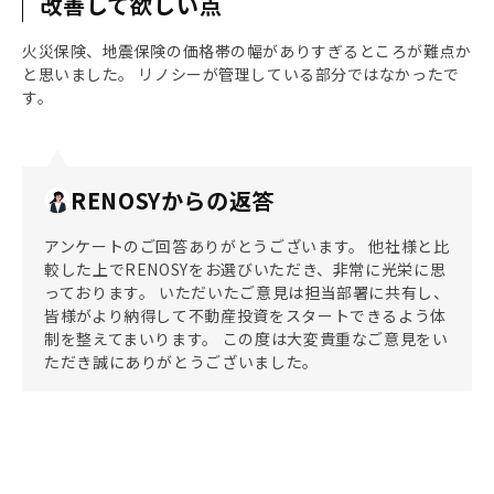
改善して欲しい点
火災保険、地震保険の価格帯の幅がありすぎるところが難点か
と思いました。 リノシーが管理している部分ではなかったで
す。
RENOSYからの返答
アンケートのご回答ありがとうございます。 他社様と比
較した上でRENOSYをお選びいただき、非常に光栄に思
っております。 いただいたご意見は担当部署に共有し、
皆様がより納得して不動産投資をスタートできるよう体
制を整えてまいります。 この度は大変貴重なご意見をい
ただき誠にありがとうございました。