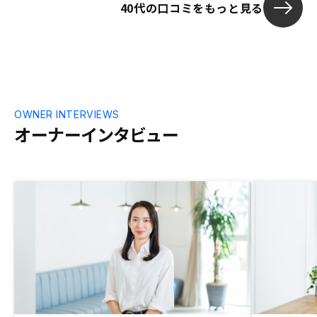
40代の口コミをもっと見る
OWNER INTERVIEWS
オーナーインタビュー