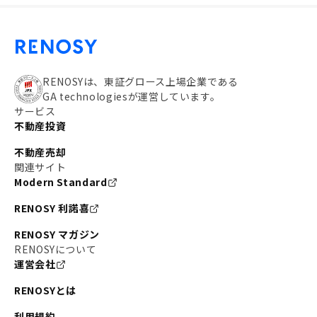
RENOSYは、東証グロース上場企業である
GA technologiesが運営しています。
サービス
不動産投資
不動産売却
関連サイト
Modern Standard
RENOSY 利諾喜
RENOSY マガジン
RENOSYについて
運営会社
RENOSYとは
利用規約