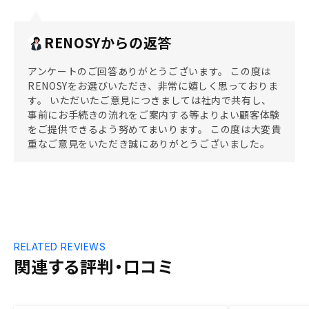
RENOSYからの返答
アンケートのご回答ありがとうございます。 この度は
RENOSYをお選びいただき、非常に嬉しく思っておりま
す。 いただいたご意見につきましては社内で共有し、
事前にお手続きの流れをご案内する等よりよい顧客体験
をご提供できるよう努めてまいります。 この度は大変貴
重なご意見をいただき誠にありがとうございました。
RELATED REVIEWS
関連する評判・口コミ