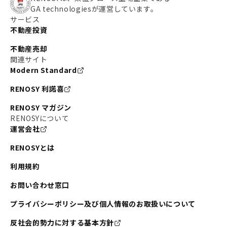
GA technologiesが運営しています。
サービス
不動産投資
不動産売却
関連サイト
Modern Standard
RENOSY 利諾喜
RENOSY マガジン
RENOSYについて
運営会社
RENOSYとは
利用規約
お問い合わせ窓口
プライバシーポリシー及び個人情報のお取扱いについて
反社会的勢力に対する基本方針