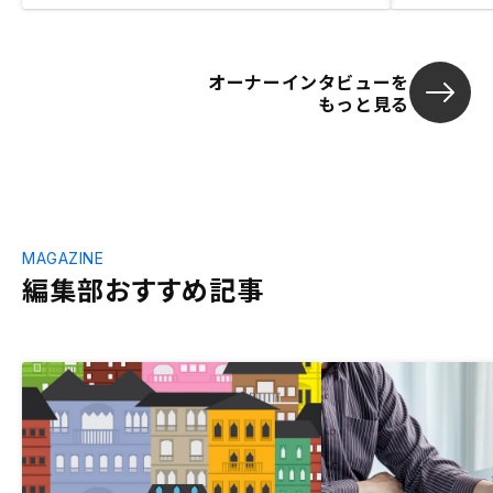
オーナーインタビューを
もっと見る
MAGAZINE
編集部おすすめ記事