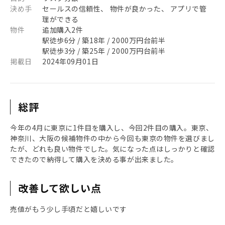
決め手
セールスの信頼性、 物件が良かった、 アプリで管
理ができる
物件
追加購入2件
駅徒歩6分 / 築18年 / 2000万円台前半
駅徒歩3分 / 築25年 / 2000万円台前半
掲載日
2024年09月01日
総評
今年の4月に東京に1件目を購入し、今回2件目の購入。東京、
神奈川、大阪の候補物件の中から今回も東京の物件を選びまし
たが、どれも良い物件でした。気になった点はしっかりと確認
できたので納得して購入を決める事が出来ました。
改善して欲しい点
売値がもう少し手頃だと嬉しいです