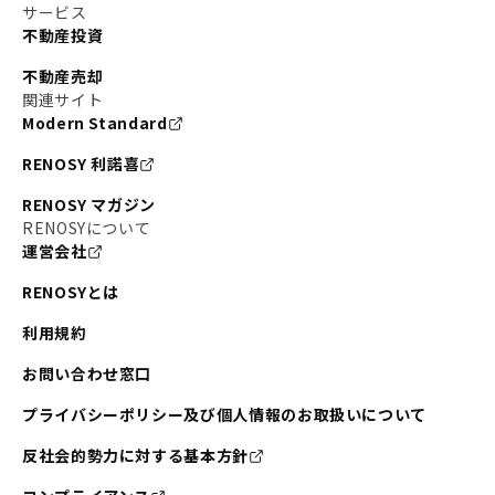
サービス
不動産投資
不動産売却
関連サイト
Modern Standard
RENOSY 利諾喜
RENOSY マガジン
RENOSYについて
運営会社
RENOSYとは
利用規約
お問い合わせ窓口
プライバシーポリシー及び個人情報のお取扱いについて
反社会的勢力に対する基本方針