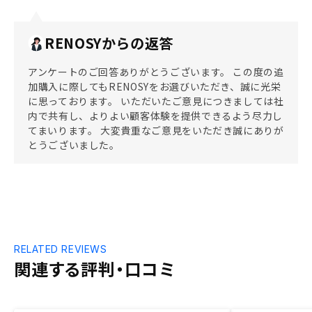
RENOSYからの返答
アンケートのご回答ありがとうございます。 この度の追
加購入に際してもRENOSYをお選びいただき、誠に光栄
に思っております。 いただいたご意見につきましては社
内で共有し、よりよい顧客体験を提供できるよう尽力し
てまいります。 大変貴重なご意見をいただき誠にありが
とうございました。
RELATED REVIEWS
関連する評判・口コミ