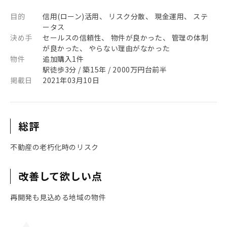
目的
信用(ローン)活用、 リスク分散、 現金運用、 ステ
ータス
決め手
セールスの信頼性、 物件が良かった、 管理の体制
が良かった、 やらない理由がなかった
物件
追加購入1件
駅徒歩3分 / 築15年 / 2000万円台前半
掲載日
2021年03月10日
総評
不動産の老朽化時のリスク
改善して欲しい点
再開発も見込める地域の物件