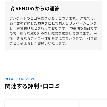
RENOSYからの返答
アンケートのご回答ありがとうございます。 弊社では、
築年数の経過した物件を自社で購入しリノベーションを
し、賃貸付けなどを行っております。 中長期の商品です
ので、様々な取り組みをし結果を検証しております。 今
後、さらなるフォロー体制も整えてまいります。 引き続
きどうぞよろしくお願いいたします。
RELATED REVIEWS
関連する評判・口コミ