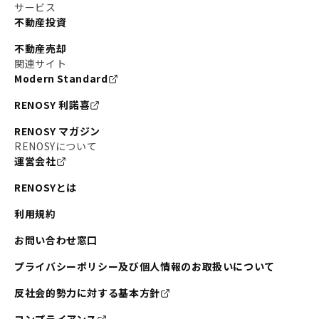
サービス
不動産投資
不動産売却
関連サイト
Modern Standard
RENOSY 利諾喜
RENOSY マガジン
RENOSYについて
運営会社
RENOSYとは
利用規約
お問い合わせ窓口
プライバシーポリシー及び個人情報のお取扱いについて
反社会的勢力に対する基本方針