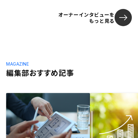
オーナーインタビューを
もっと見る
MAGAZINE
編集部おすすめ記事