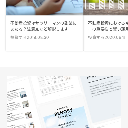
不動産投資はサラリーマンの副業に
不動産投資における
あたる？注意点など解説します
ーの重要性と賢い運
投資する
投資する
2018.08.30
2020.09.11