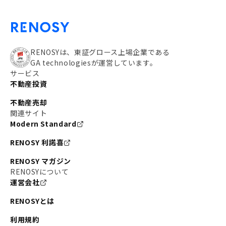
RENOSYは、東証グロース上場企業である
GA technologiesが運営しています。
サービス
不動産投資
不動産売却
関連サイト
Modern Standard
RENOSY 利諾喜
RENOSY マガジン
RENOSYについて
運営会社
RENOSYとは
利用規約