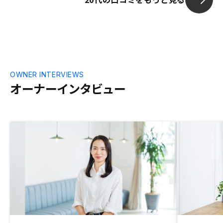
OWNER INTERVIEWS
オーナーインタビュー