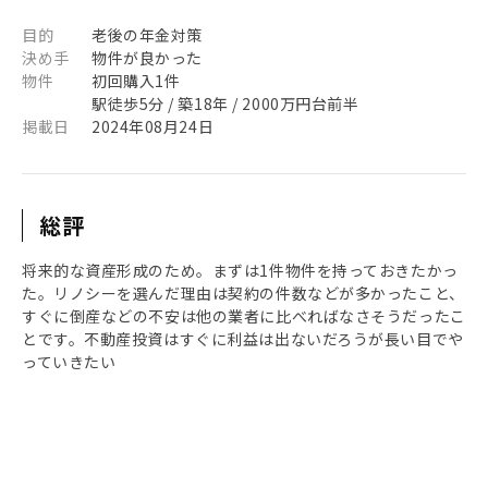
目的
老後の年金対策
決め手
物件が良かった
物件
初回購入1件
駅徒歩5分 / 築18年 / 2000万円台前半
掲載日
2024年08月24日
総評
将来的な資産形成のため。まずは1件物件を持っておきたかっ
た。リノシーを選んだ理由は契約の件数などが多かったこと、
すぐに倒産などの不安は他の業者に比べればなさそうだったこ
とです。不動産投資はすぐに利益は出ないだろうが長い目でや
っていきたい