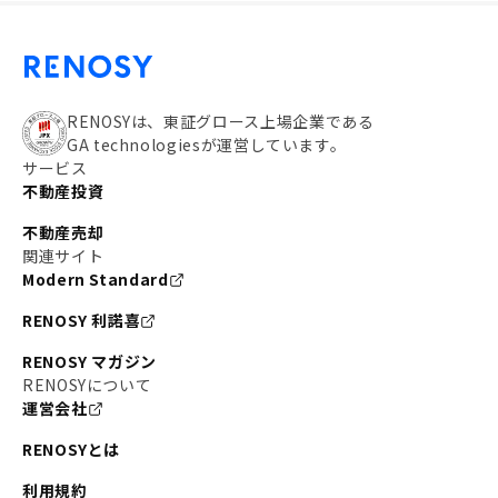
RENOSYは、東証グロース上場企業である
GA technologiesが運営しています。
サービス
不動産投資
不動産売却
関連サイト
Modern Standard
RENOSY 利諾喜
RENOSY マガジン
RENOSYについて
運営会社
RENOSYとは
利用規約