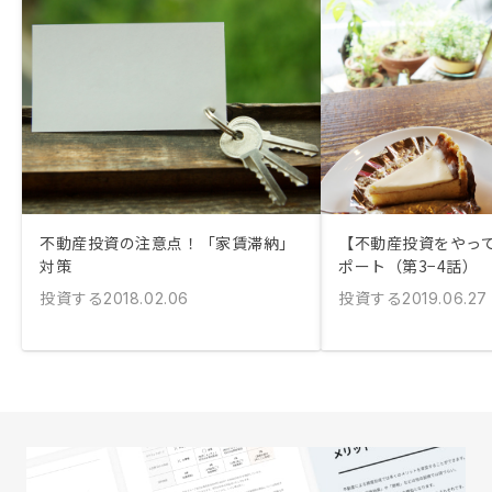
不動産投資の注意点！「家賃滞納」
【不動産投資をやっ
対策
ポート（第3−4話）
投資する
投資する
2018.02.06
2019.06.27