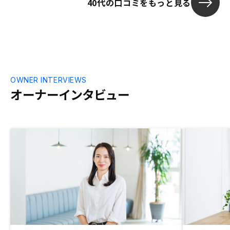
40代の口コミをもっと見る
OWNER INTERVIEWS
オーナーインタビュー