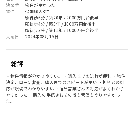
決め手
物件が良かった
物件
追加購入3件
駅徒歩6分 / 築20年 / 2000万円台後半
駅徒歩4分 / 築5年 / 1000万円台後半
駅徒歩3分 / 築11年 / 1000万円台後半
掲載日
2024年08月15日
総評
・物件情報が分かりやすい。 ・購入までの流れが便利 ・物件
決定、ローン審査、購入までのスピードが早い ・担当者の対
応が親切でわかりやすい ・担当営業さんの対応がよくわかり
やすかった ・購入の手続きもその後も管理もやりやすかっ
た。