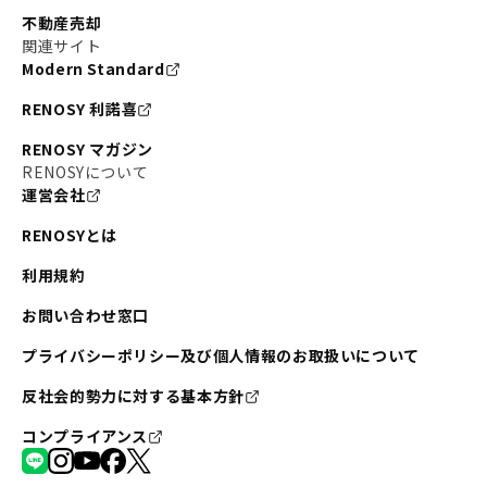
不動産売却
関連サイト
Modern Standard
RENOSY 利諾喜
RENOSY マガジン
RENOSYについて
運営会社
RENOSYとは
利用規約
お問い合わせ窓口
プライバシーポリシー及び個人情報のお取扱いについて
反社会的勢力に対する基本方針
コンプライアンス