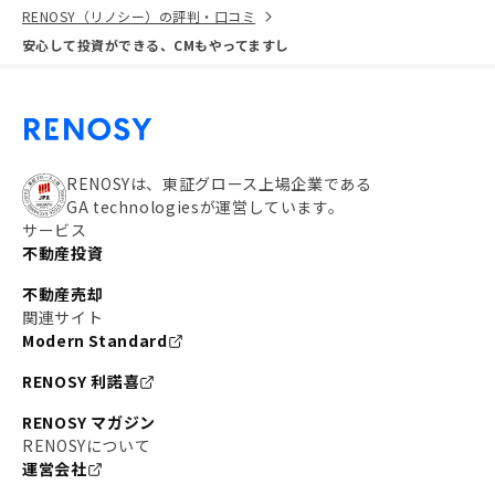
RENOSY（リノシー）の評判・口コミ
安心して投資ができる、CMもやってますし
RENOSYは、東証グロース上場企業である
GA technologiesが運営しています。
サービス
不動産投資
不動産売却
関連サイト
Modern Standard
RENOSY 利諾喜
RENOSY マガジン
RENOSYについて
運営会社