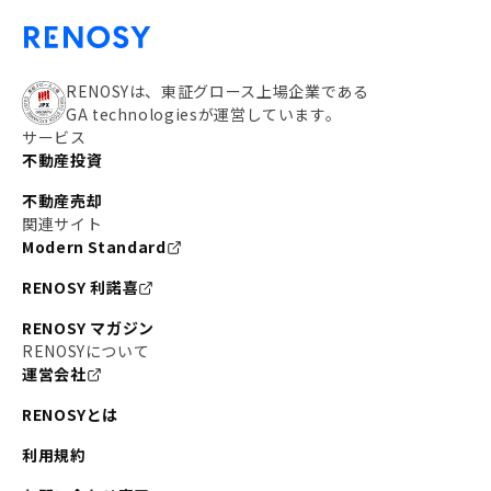
RENOSYは、東証グロース上場企業である
GA technologiesが運営しています。
サービス
不動産投資
不動産売却
関連サイト
Modern Standard
RENOSY 利諾喜
RENOSY マガジン
RENOSYについて
運営会社
RENOSYとは
利用規約