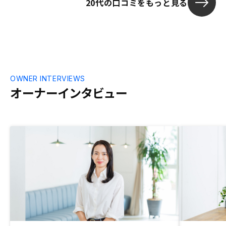
20代の口コミをもっと見る
契約すること
が契約すると
決断だと思っ
OWNER INTERVIEWS
オーナーインタビュー