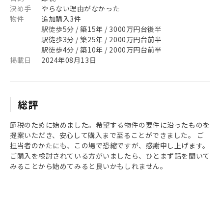
決め手
やらない理由がなかった
物件
追加購入3件
駅徒歩5分 / 築15年 / 3000万円台後半
駅徒歩3分 / 築25年 / 2000万円台前半
駅徒歩4分 / 築10年 / 2000万円台前半
掲載日
2024年08月13日
総評
節税のために始めました。希望する物件の要件に沿ったものを
提案いただき、安心して購入まで至ることができました。 ご
担当者のかたにも、この場で恐縮ですが、感謝申し上げます。
ご購入を検討されている方がいましたら、ひとまず話を聞いて
みることから始めてみると良いかもしれません。