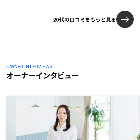
20代の口コミをもっと見る
OWNER INTERVIEWS
オーナーインタビュー