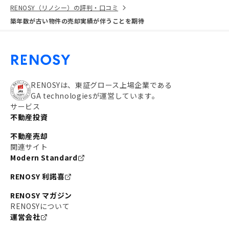
RENOSY（リノシー）の評判・口コミ
築年数が古い物件の売却実績が伴うことを期待
RENOSYは、東証グロース上場企業である
GA technologiesが運営しています。
サービス
不動産投資
不動産売却
関連サイト
Modern Standard
RENOSY 利諾喜
RENOSY マガジン
RENOSYについて
運営会社