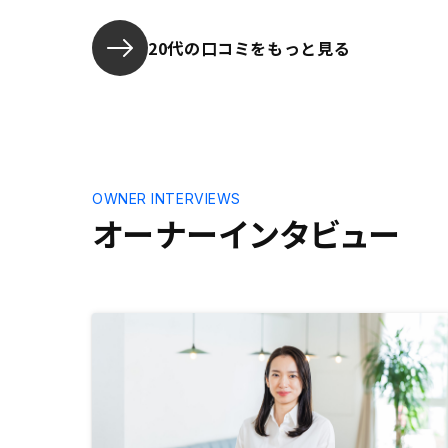
20代の口コミをもっと見る
OWNER INTERVIEWS
オーナーインタビュー