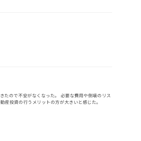
きたので不安がなくなった。 必要な費用や倒壊のリス
不動産投資の行うメリットの方が大きいと感じた。