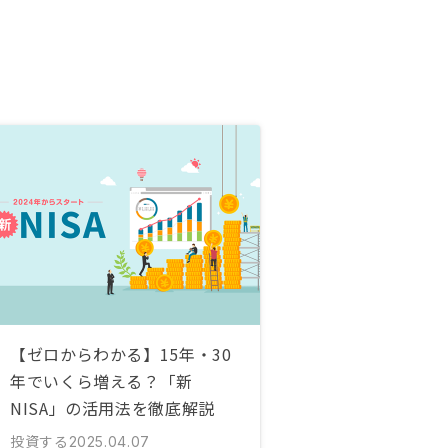
【ゼロからわかる】15年・30
年でいくら増える？「新
NISA」の活用法を徹底解説
投資する
2025.04.07