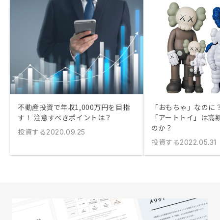
不動産投資で年収1,000万円を目指
「おもちゃ」なのに？
す！ 注意すべきポイントは？
「アートトイ」は高
のか？
投資する
2020.09.25
投資する
2022.05.31