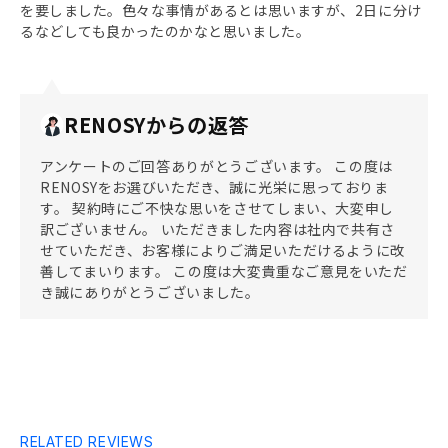
を要しました。色々な事情があるとは思いますが、2日に分け
るなどしても良かったのかなと思いました。
RENOSYからの返答
アンケートのご回答ありがとうございます。 この度は
RENOSYをお選びいただき、誠に光栄に思っておりま
す。 契約時にご不快な思いをさせてしまい、大変申し
訳ございません。 いただきました内容は社内で共有さ
せていただき、お客様によりご満足いただけるように改
善してまいります。 この度は大変貴重なご意見をいただ
き誠にありがとうございました。
RELATED REVIEWS