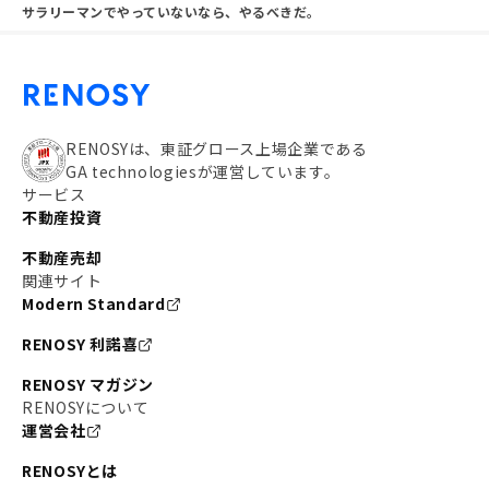
サラリーマンでやっていないなら、やるべきだ。
RENOSYは、東証グロース上場企業である
GA technologiesが運営しています。
サービス
不動産投資
不動産売却
関連サイト
Modern Standard
RENOSY 利諾喜
RENOSY マガジン
RENOSYについて
運営会社
RENOSYとは