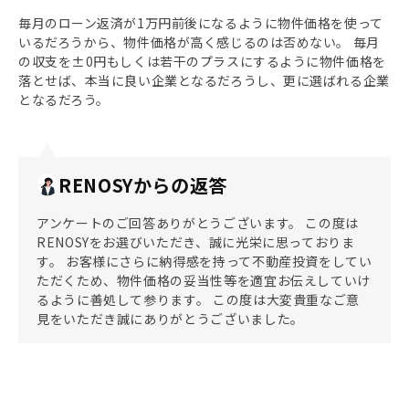
毎月のローン返済が1万円前後になるように物件価格を使って
いるだろうから、物件価格が高く感じるのは否めない。 毎月
の収支を±0円もしくは若干のプラスにするように物件価格を
落とせば、本当に良い企業となるだろうし、更に選ばれる企業
となるだろう。
RENOSYからの返答
アンケートのご回答ありがとうございます。 この度は
RENOSYをお選びいただき、誠に光栄に思っておりま
す。 お客様にさらに納得感を持って不動産投資をしてい
ただくため、物件価格の妥当性等を適宜お伝えしていけ
るように善処して参ります。 この度は大変貴重なご意
見をいただき誠にありがとうございました。