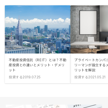
不動産投資信託（REIT）とは？不動
プライベートカンパニ
産投資との違いとメリット・デメリ
リーマンが設立する
ット
リットを解説
投資する
投資する
2019.07.25
2021.05.21