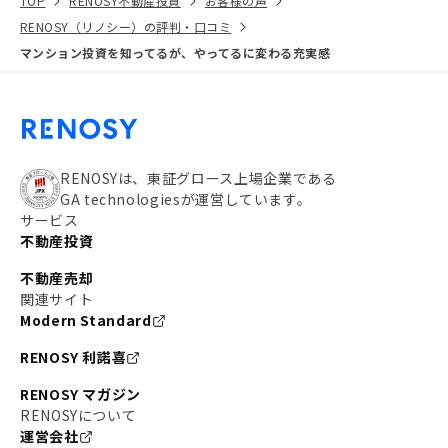
TOP
RENOSY不動産投資
お客様の声
RENOSY（リノシー）の評判・口コミ
マンション投資を知ってるが、やってるに変わる充実感
RENOSYは、東証グロース上場企業である
GA technologiesが運営しています。
サービス
不動産投資
不動産売却
関連サイト
Modern Standard
RENOSY 利諾喜
RENOSY マガジン
RENOSYについて
運営会社