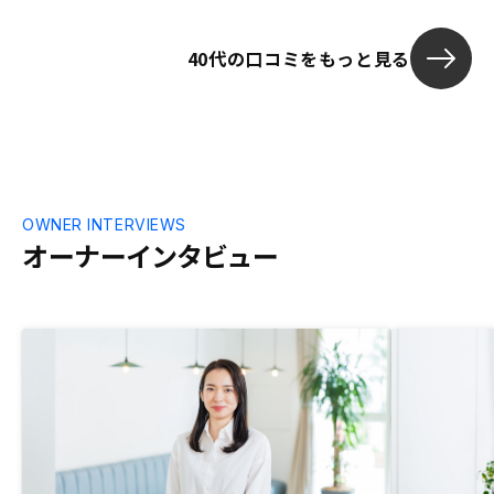
40代の口コミをもっと見る
OWNER INTERVIEWS
オーナーインタビュー