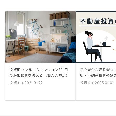
投資用ワンルームマンション3件目
初心者から経験者まで！
の追加投資を考える（個人的視点）
版・不動産投資の始
投資する
投資する
2021.01.22
2025.01.01