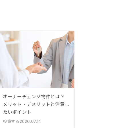
オーナーチェンジ物件とは？
メリット・デメリットと注意し
たいポイント
投資する
2026.07.14