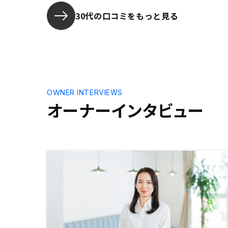
行でローンを組みたかったです。
30代の口コミをもっと見る
OWNER INTERVIEWS
オーナーインタビュー