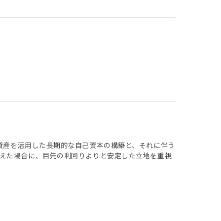
資産を活用した長期的な自己資本の構築と、それに伴う
えた場合に、目先の利回りよりと安定した立地を重視