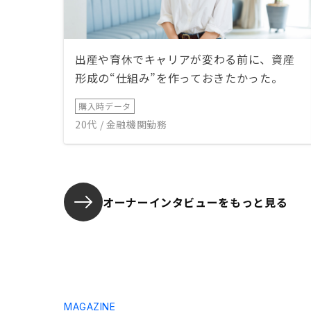
出産や育休でキャリアが変わる前に、資産
形成の“仕組み”を作っておきたかった。
購入時データ
20代 / 金融機関勤務
オーナーインタビューを
もっと見る
MAGAZINE