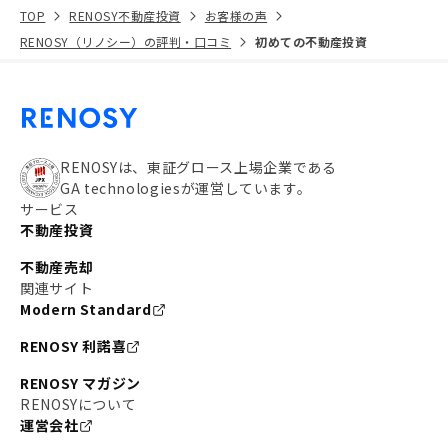
TOP
RENOSY不動産投資
お客様の声
RENOSY（リノシー）の評判・口コミ
初めての不動産投資
RENOSYは、東証グロース上場企業である
GA technologiesが運営しています。
サービス
不動産投資
不動産売却
関連サイト
Modern Standard
RENOSY 利諾喜
RENOSY マガジン
RENOSYについて
運営会社