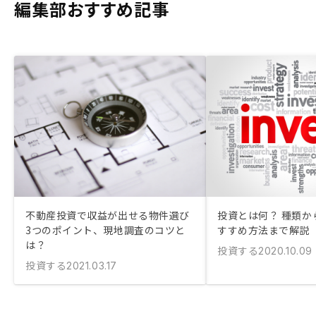
編集部おすすめ記事
不動産投資で収益が出せる物件選び
投資とは何？ 種類か
3つのポイント、現地調査のコツと
すすめ方法まで解説
は？
投資する
2020.10.09
投資する
2021.03.17