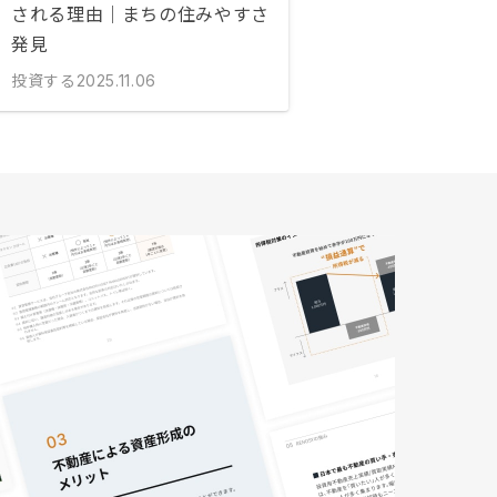
される理由｜まちの住みやすさ
発見
投資する
2025.11.06