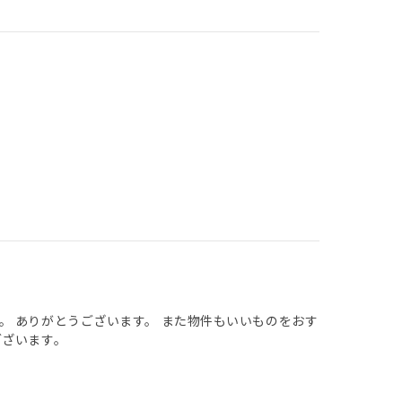
。 ありがとうございます。 また物件もいいものをおす
ございます。