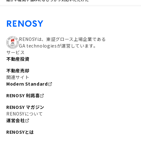
RENOSYは、東証グロース上場企業である
GA technologiesが運営しています。
サービス
不動産投資
不動産売却
関連サイト
Modern Standard
RENOSY 利諾喜
RENOSY マガジン
RENOSYについて
運営会社
RENOSYとは