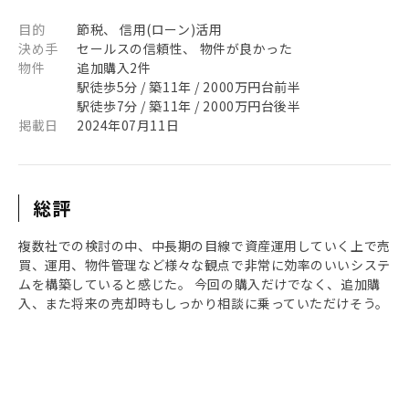
目的
節税、 信用(ローン)活用
決め手
セールスの信頼性、 物件が良かった
物件
追加購入2件
駅徒歩5分 / 築11年 / 2000万円台前半
駅徒歩7分 / 築11年 / 2000万円台後半
掲載日
2024年07月11日
総評
複数社での検討の中、中長期の目線で資産運用していく上で売
買、運用、物件管理など様々な観点で非常に効率のいいシステ
ムを構築していると感じた。 今回の購入だけでなく、追加購
入、また将来の売却時もしっかり相談に乗っていただけそう。