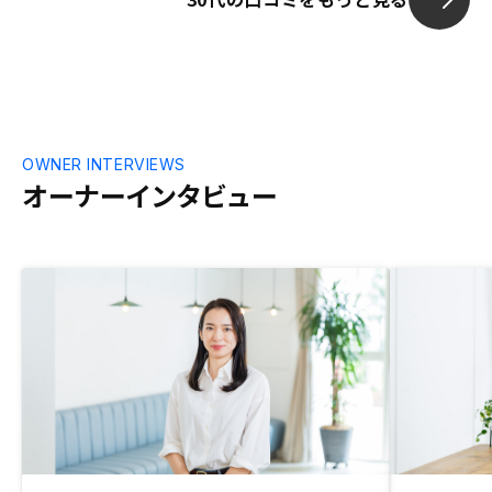
OWNER INTERVIEWS
オーナーインタビュー