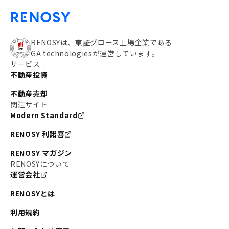
RENOSYは、東証グロース上場企業である
GA technologiesが運営しています。
サービス
不動産投資
不動産売却
関連サイト
Modern Standard
RENOSY 利諾喜
RENOSY マガジン
RENOSYについて
運営会社
RENOSYとは
利用規約