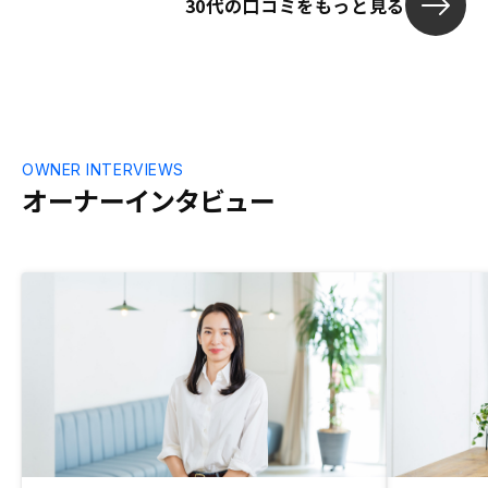
30代の口コミをもっと見る
がつきませんので、その辺りがもう一工夫
あると良いかもしれません。（具体案がな
くてすみません）
OWNER INTERVIEWS
オーナーインタビュー