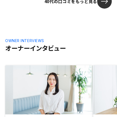
40代の口コミをもっと見る
OWNER INTERVIEWS
オーナーインタビュー