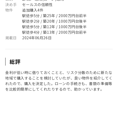
決め手
セールスの信頼性
物件
追加購入4件
駅徒歩5分 / 築25年 / 2000万円台前半
駅徒歩2分 / 築20年 / 1000万円台後半
駅徒歩5分 / 築12年 / 1000万円台後半
駅徒歩4分 / 築13年 / 2000万円台前半
掲載日
2024年06月26日
総評
金利が低い時に借りておくことと、リスク分散のために新たな
地域で購入することを検討していたが、良い物件を紹介してく
れたので、購入を決定した。ローンの手続きも、書類の準備等
を比較的簡単にしてくれたりするので、助かっています。