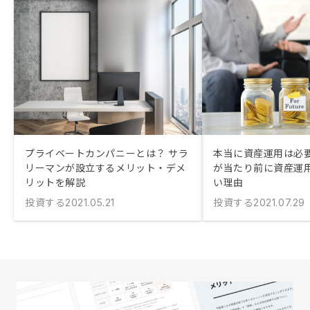
プライベートカンパニーとは？ サラ
本当に資産運用は必要
リーマンが設立するメリット・デメ
が当たり前に資産運
リットを解説
い理由
投資する
投資する
2021.05.21
2021.07.29