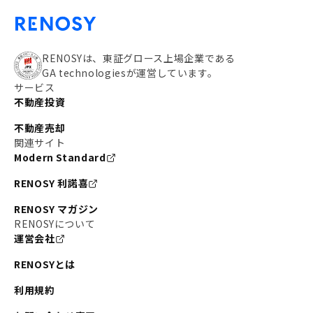
RENOSYは、東証グロース上場企業である
GA technologiesが運営しています。
サービス
不動産投資
不動産売却
関連サイト
Modern Standard
RENOSY 利諾喜
RENOSY マガジン
RENOSYについて
運営会社
RENOSYとは
利用規約