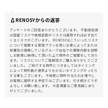
RENOSYからの返答
アンケートのご回答ありがとうございます。 不動産投資
は空室リスクや価格変動のリスクは運用すれば必ず出て
くるリスクがございます。 RENOSYはこういったリスク
について提案する管理プランを用いる事によってまたは
部署及び提携しているグループ会社での業務内容を説明
しお客様に納得して頂いた上で物件のご提案をしており
ます。リスクについてご理解頂きご購入ありがとうござ
いました。 ご紹介する物件につきましてはタイミング
によって物件数が通常よりも少ないタイミングだったり
する事もございます。 今後更に物件の仕入れを増やし
お客様に提供する予定ではございます。引き続きどうぞ
よろしくお願い致します。 大変貴重なご意見誠にあり
がとうございました。