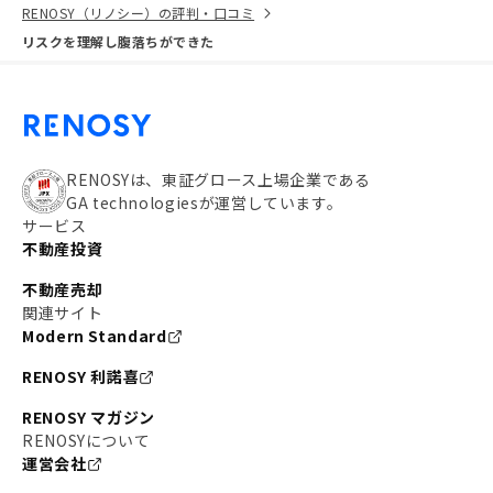
RENOSY（リノシー）の評判・口コミ
リスクを理解し腹落ちができた
RENOSYは、東証グロース上場企業である
GA technologiesが運営しています。
サービス
不動産投資
不動産売却
関連サイト
Modern Standard
RENOSY 利諾喜
RENOSY マガジン
RENOSYについて
運営会社