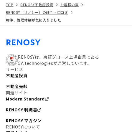
TOP
RENOSY不動産投資
お客様の声
RENOSY（リノシー）の評判・口コミ
物件、管理体制が気に入りました
RENOSYは、東証グロース上場企業である
GA technologiesが運営しています。
サービス
不動産投資
不動産売却
関連サイト
Modern Standard
RENOSY 利諾喜
RENOSY マガジン
RENOSYについて