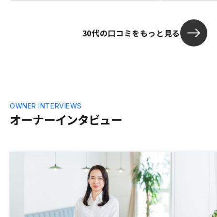
30代の口コミをもっと見る
OWNER INTERVIEWS
オーナーインタビュー