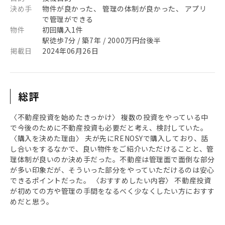
決め手
物件が良かった、 管理の体制が良かった、 アプリ
で管理ができる
物件
初回購入1件
駅徒歩7分 / 築7年 / 2000万円台後半
掲載日
2024年06月26日
総評
〈不動産投資を始めたきっかけ〉 複数の投資をやっている中
で今後のために不動産投資も必要だと考え、検討していた。
〈購入を決めた理由〉 夫が先にRENOSYで購入しており、話
し合いをするなかで、良い物件をご紹介いただけることと、管
理体制が良いのか決め手だった。不動産は管理面で面倒な部分
が多い印象だが、そういった部分をやっていただけるのは安心
できるポイントだった。 〈おすすめしたい内容〉 不動産投資
が初めての方や管理の手間をなるべく少なくしたい方におすす
めだと思う。